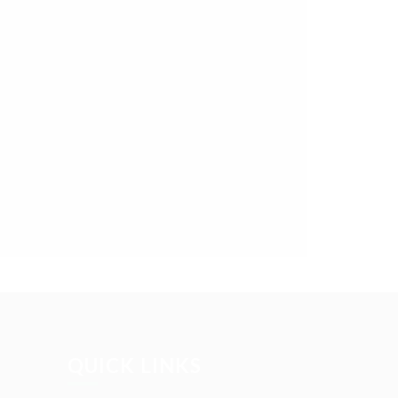
QUICK LINKS