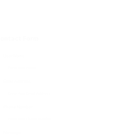
ontact Form
User Name:
Email Address:
Phone Number:
Message: