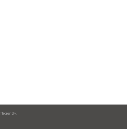
ficiently.