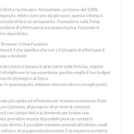
oi titoli a rischio zero. Ad esempio, un bonus del 100%
posito: Molto ricercato dai giocatori, questa offerta ti
ecessità di fare un versamento. Promozione sulla Prima
eciderai di effettuare la tua prima ricarica, Gratowin ti
rto depositato.
te Browser: Come Funziona
ed, il che significa che non c’è bisogno di effettuare il
Apple o Android.
da casinò si basano in gran parte sulla fortuna, seguire
di migliorare la tua esperienza, gestire meglio il tuo budget
pproccio Strategico al Gioco
. In questa guida, abbiamo elencato alcuni consigli pratici
do più rapido ed efficiente per ricevere assistenza. Form
ncluso Gratowin, dispongono di un form di contatto
sti con i propri dati e la domanda per inviare una
olta, potrebbe essere disponibile pure un contatto
più diretta. È possibile mandare un’email all’indirizzo email
ell’arco di una giornata lavorativa. È la soluzione perfetta