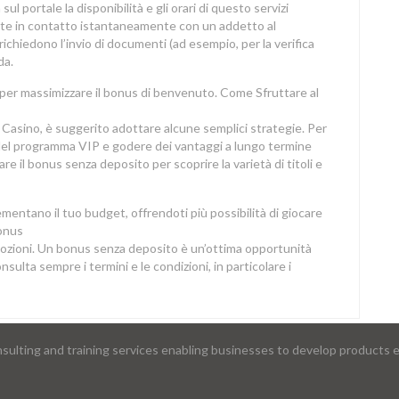
l portale la disponibilità e gli orari di questo servizi
 mette in contatto istantaneamente con un addetto al
ichiedono l’invio di documenti (ad esempio, per la verifica
da.
 per massimizzare il bonus di benvenuto. Come Sfruttare al
 Casino, è suggerito adottare alcune semplici strategie. Per
 del programma VIP e godere dei vantaggi a lungo termine
zzare il bonus senza deposito per scoprire la varietà di titoli e
ementano il tuo budget, offrendoti più possibilità di giocare
Bonus
zioni. Un bonus senza deposito è un’ottima opportunità
nsulta sempre i termini e le condizioni, in particolare i
lting and training services enabling businesses to develop products ef