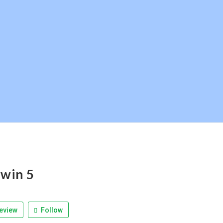
win 5
eview
Follow