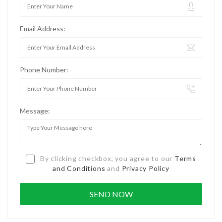
Email Address:
Phone Number:
Message:
By clicking checkbox, you agree to our
Terms
and Conditions
and
Privacy Policy