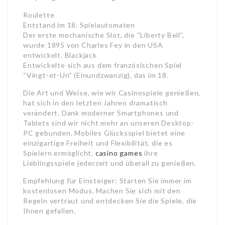
Roulette
Entstand im 18. Spielautomaten
Der erste mechanische Slot, die “Liberty Bell”,
wurde 1895 von Charles Fey in den USA
entwickelt. Blackjack
Entwickelte sich aus dem französischen Spiel
“Vingt-et-Un” (Einundzwanzig), das im 18.
Die Art und Weise, wie wir Casinospiele genießen,
hat sich in den letzten Jahren dramatisch
verändert. Dank moderner Smartphones und
Tablets sind wir nicht mehr an unseren Desktop-
PC gebunden. Mobiles Glücksspiel bietet eine
einzigartige Freiheit und Flexibilität, die es
Spielern ermöglicht,
casino games
ihre
Lieblingsspiele jederzeit und überall zu genießen.
Empfehlung für Einsteiger: Starten Sie immer im
kostenlosen Modus. Machen Sie sich mit den
Regeln vertraut und entdecken Sie die Spiele, die
Ihnen gefallen.