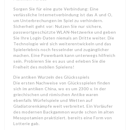
Sorgen Sie für eine gute Verbindung: Eine
verlässliche Internetverbindung ist das A und O,
um Unterbrechungen im Spiel zu verhindern.
Sicherheit geht vor: Nutzen Sie nur sichere,
passwortgeschützte WLAN-Netzwerke und geben
Sie Ihre Login-Daten niemals an Dritte weiter. Die
Technologie wird sich weiterentwickeln und das
Spielerlebnis noch fesselnder und zugänglicher
machen. Eine Powerbank kann unterwegs hilfreich
sein. Probieren Sie es aus und erleben Sie die
Freiheit des mobilen Spielens!
Die antiken Wurzeln des Glücksspiels
Die ersten Nachweise von Glücksspielen finden
sich im antiken China, wo es um 2300 v. In der
griechischen und römischen Antike waren
ebenfalls Würfelspiele und Wetten auf
Gladiatorenkämpfe weit verbreitet. Ein Vorläufer
des modernen Backgammon wurde schon im alten
Mesopotamien praktiziert. bereits eine Form von
Lotterie gab.