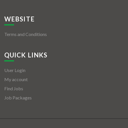
WEBSITE
Terms and Conditions
QUICK LINKS
User Login
My account
Find Jobs
Job Packages