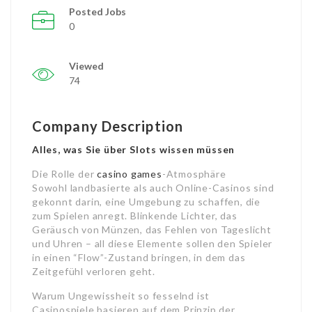
Posted Jobs
0
Viewed
74
Company Description
Alles, was Sie über Slots wissen müssen
Die Rolle der
casino games
-Atmosphäre
Sowohl landbasierte als auch Online-Casinos sind
gekonnt darin, eine Umgebung zu schaffen, die
zum Spielen anregt. Blinkende Lichter, das
Geräusch von Münzen, das Fehlen von Tageslicht
und Uhren – all diese Elemente sollen den Spieler
in einen “Flow”-Zustand bringen, in dem das
Zeitgefühl verloren geht.
Warum Ungewissheit so fesselnd ist
Casinospiele basieren auf dem Prinzip der