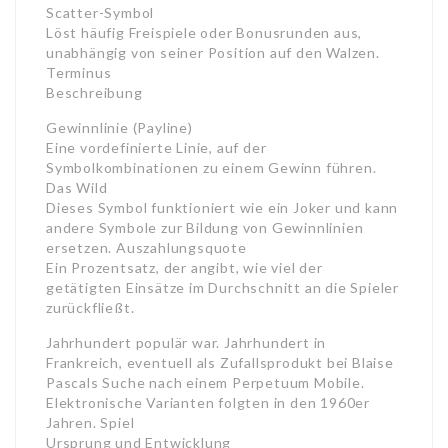
Scatter-Symbol
Löst häufig Freispiele oder Bonusrunden aus,
unabhängig von seiner Position auf den Walzen.
Terminus
Beschreibung
Gewinnlinie (Payline)
Eine vordefinierte Linie, auf der
Symbolkombinationen zu einem Gewinn führen.
Das Wild
Dieses Symbol funktioniert wie ein Joker und kann
andere Symbole zur Bildung von Gewinnlinien
ersetzen. Auszahlungsquote
Ein Prozentsatz, der angibt, wie viel der
getätigten Einsätze im Durchschnitt an die Spieler
zurückfließt.
Jahrhundert populär war. Jahrhundert in
Frankreich, eventuell als Zufallsprodukt bei Blaise
Pascals Suche nach einem Perpetuum Mobile.
Elektronische Varianten folgten in den 1960er
Jahren. Spiel
Ursprung und Entwicklung