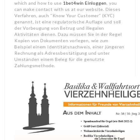
which and how to use
1bet4win Einloggen
, you
can make contact with us at our website. Dieses
Verfahren, auch “Know Your Customer” (KYC)
genannt, ist eine regulatorische Auflage und soll
der Vorbeugung von Betrug und illegalen
Aktivitäten dienen. Dazu müssen Sie in der Regel
Kopien von Dokumenten vorlegen, wie zum
Beispiel einem Identitätsnachweis, einer jüngeren
Rechnung als Adressbestätigung und unter
Umständen einem Beleg für die genutzte
Zahlungsmethode.