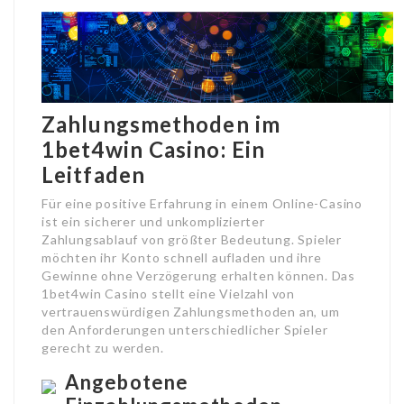
Zahlungsmethoden im
1bet4win Casino: Ein
Leitfaden
Für eine positive Erfahrung in einem Online-Casino
ist ein sicherer und unkomplizierter
Zahlungsablauf von größter Bedeutung. Spieler
möchten ihr Konto schnell aufladen und ihre
Gewinne ohne Verzögerung erhalten können. Das
1bet4win Casino stellt eine Vielzahl von
vertrauenswürdigen Zahlungsmethoden an, um
den Anforderungen unterschiedlicher Spieler
gerecht zu werden.
Angebotene