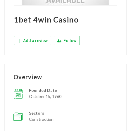
1bet 4win Casino
Add a review
Follow
Overview
Founded Date
October 15, 1960
Sectors
Construction