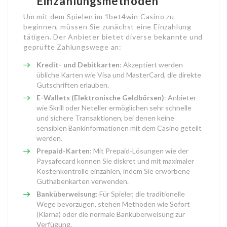
Einzahlungsmethoden
Um mit dem Spielen im 1bet4win Casino zu
beginnen, müssen Sie zunächst eine Einzahlung
tätigen. Der Anbieter bietet diverse bekannte und
geprüfte Zahlungswege an:
Kredit- und Debitkarten
: Akzeptiert werden
übliche Karten wie Visa und MasterCard, die direkte
Gutschriften erlauben.
E-Wallets (Elektronische Geldbörsen)
: Anbieter
wie Skrill oder Neteller ermöglichen sehr schnelle
und sichere Transaktionen, bei denen keine
sensiblen Bankinformationen mit dem Casino geteilt
werden.
Prepaid-Karten
: Mit Prepaid-Lösungen wie der
Paysafecard können Sie diskret und mit maximaler
Kostenkontrolle einzahlen, indem Sie erworbene
Guthabenkarten verwenden.
Banküberweisung
: Für Spieler, die traditionelle
Wege bevorzugen, stehen Methoden wie Sofort
(Klarna) oder die normale Banküberweisung zur
Verfügung.